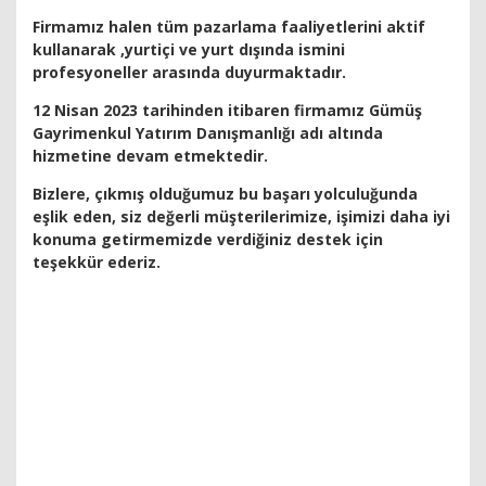
Firmamız halen tüm pazarlama faaliyetlerini aktif
kullanarak ,yurtiçi ve yurt dışında ismini
profesyoneller arasında duyurmaktadır.
12 Nisan 2023 tarihinden itibaren firmamız Gümüş
Gayrimenkul Yatırım Danışmanlığı adı altında
hizmetine devam etmektedir.
Bizlere, çıkmış olduğumuz bu başarı yolculuğunda
eşlik eden, siz değerli müşterilerimize, işimizi daha iyi
konuma getirmemizde verdiğiniz destek için
teşekkür ederiz.