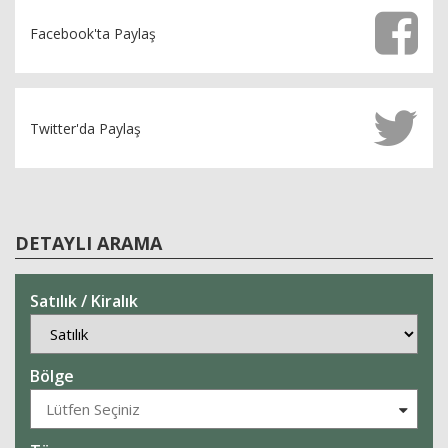
Facebook'ta Paylaş
Twitter'da Paylaş
DETAYLI ARAMA
Satılık / Kiralık
Bölge